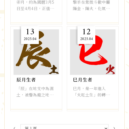
卯月，約為國曆3月5
擎羊在紫微斗數中屬
日至4月4日，正值
陽金、陽火，化氣為
「驚蟄」「春分」節
刑，主刑傷。屬於剛
氣之間，是一年當中
烈、衝動、好勝、帶
春氣最盛、萬物爭妍
13
煞的煞星。它的象徵
12
的時候。春意盎然，
意義有以下幾個層
2025
04
2025
04
百花齊放，是自然界
面…
最「生機蓬勃」的階
段。
辰月生者
巳月生者
「辰」在地支中為濕
巳月，是一年進入
土，被譽為龍之地
「火旺土生」的轉折
支，是一個充滿神秘
點，象徵陽氣由盛轉
與潛能的月份。辰土
實、萬物由生長邁向
中藏有乙木、癸水、
結果。在地支中，巳
戊土，也就是木、
屬陰火，但其火勢並
水、土三種五行共
不弱，反而內藏剛烈