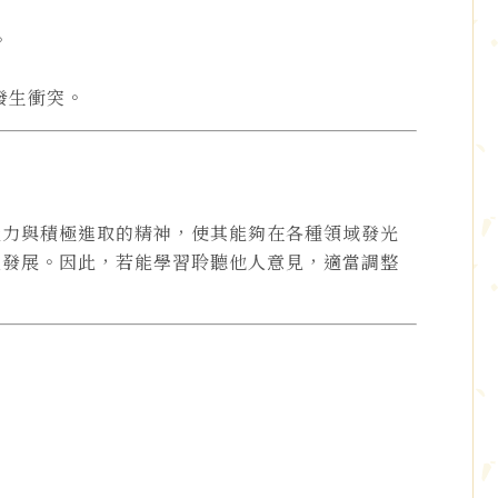
。
發生衝突。
能力與積極進取的精神，使其能夠在各種領域發光
人發展。因此，若能學習聆聽他人意見，適當調整