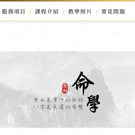
服務項目
課程介紹
教學照片
常見問題