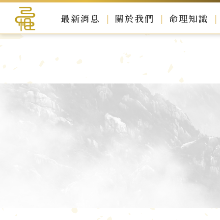
最新消息
關於我們
命理知識